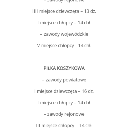
IIII miejsce dziewczęta – 13 dz.
I miejsce chłopcy – 14 chł.
– zawody wojewódzkie
V miejsce chłopcy -14 chł.
PIŁKA KOSZYKOWA
– zawody powiatowe
I miejsce dziewczęta – 16 dz.
I miejsce chłopcy – 14 chł.
– zawody rejonowe
III miejsce chłopcy – 14 chł.