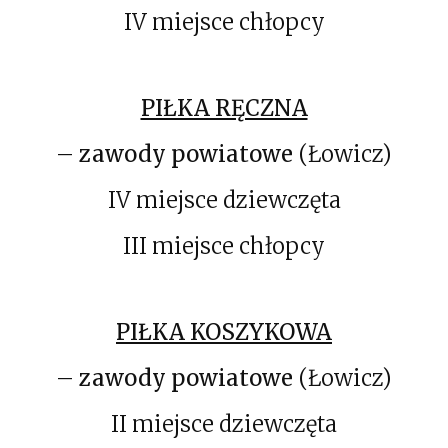
IV miejsce chłopcy
PIŁKA RĘCZNA
–
zawody powiatowe
(Łowicz)
IV miejsce dziewczęta
III miejsce chłopcy
PIŁKA KOSZYKOWA
–
zawody powiatowe
(Łowicz)
II miejsce dziewczęta