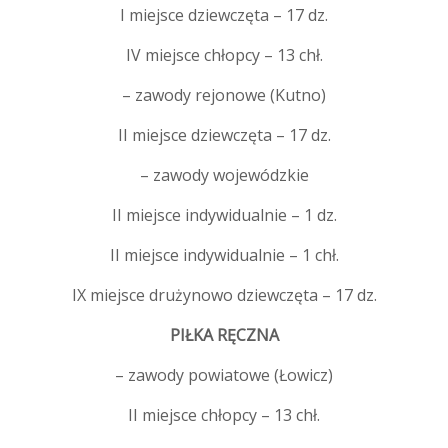
I miejsce dziewczęta – 17 dz.
IV miejsce chłopcy – 13 chł.
– zawody rejonowe (Kutno)
II miejsce dziewczęta – 17 dz.
– zawody wojewódzkie
II miejsce indywidualnie – 1 dz.
II miejsce indywidualnie – 1 chł.
IX miejsce drużynowo dziewczęta – 17 dz.
PIŁKA RĘCZNA
– zawody powiatowe (Łowicz)
II miejsce chłopcy – 13 chł.