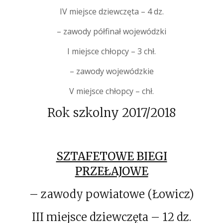
IV miejsce dziewczęta – 4 dz.
– zawody półfinał wojewódzki
I miejsce chłopcy – 3 chł.
– zawody wojewódzkie
V miejsce chłopcy – chł.
Rok szkolny 2017/2018
SZTAFETOWE BIEGI
PRZEŁAJOWE
– zawody powiatowe (Łowicz)
III miejsce dziewczęta – 12 dz.