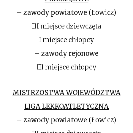
–
zawody powiatowe
(Łowicz)
III miejsce dziewczęta
I miejsce chłopcy
–
zawody rejonowe
III miejsce chłopcy
MISTRZOSTWA WOJEWÓDZTWA
LIGA LEKKOATLETYCZNA
–
zawody powiatowe
(Łowicz)