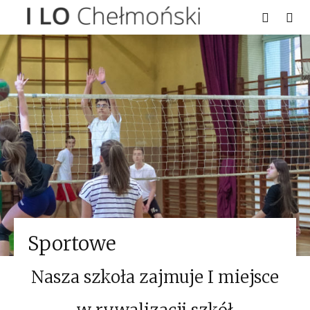
Sportowe
Nasza szkoła zajmuje I miejsce