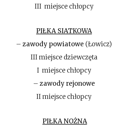
III miejsce chłopcy
PIŁKA SIATKOWA
–
zawody powiatowe
(Łowicz)
III miejsce dziewczęta
I miejsce chłopcy
–
zawody rejonowe
II miejsce chłopcy
PIŁKA NOŻNA