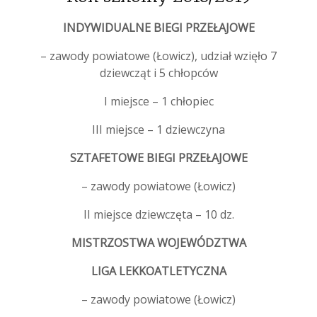
INDYWIDUALNE BIEGI PRZEŁAJOWE
– zawody powiatowe (Łowicz), udział wzięło 7
dziewcząt i 5 chłopców
I miejsce – 1 chłopiec
III miejsce – 1 dziewczyna
SZTAFETOWE BIEGI PRZEŁAJOWE
– zawody powiatowe (Łowicz)
II miejsce dziewczęta – 10 dz.
MISTRZOSTWA WOJEWÓDZTWA
LIGA LEKKOATLETYCZNA
– zawody powiatowe (Łowicz)