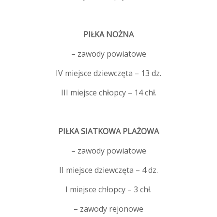
PIŁKA NOŻNA
– zawody powiatowe
IV miejsce dziewczęta – 13 dz.
III miejsce chłopcy – 14 chł.
PIŁKA SIATKOWA PLAŻOWA
– zawody powiatowe
II miejsce dziewczęta – 4 dz.
I miejsce chłopcy – 3 chł.
– zawody rejonowe