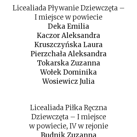
Licealiada Pływanie Dziewczęta –
I miejsce w powiecie
Deka Emilia
Kaczor Aleksandra
Kruszczyńska Laura
Pierzchała Aleksandra
Tokarska Zuzanna
Wołek Dominika
Wosiewicz Julia
Licealiada Piłka Ręczna
Dziewczęta – I miejsce
w powiecie, IV w rejonie
Budnik Zuzanna