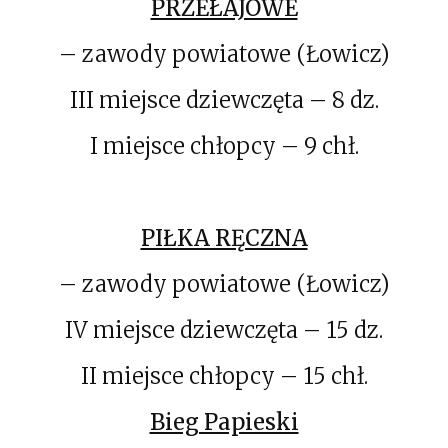
PRZEŁAJOWE
– zawody powiatowe (Łowicz)
III miejsce dziewczęta – 8 dz.
I miejsce chłopcy – 9 chł.
PIŁKA RĘCZNA
– zawody powiatowe (Łowicz)
IV miejsce dziewczęta – 15 dz.
II miejsce chłopcy – 15 chł.
Bieg Papieski