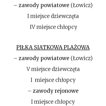
–
zawody powiatowe
(Łowicz)
I miejsce dziewczęta
IV miejsce chłopcy
PIŁKA SIATKOWA PLAŻOWA
–
zawody powiatowe
(Łowicz)
V miejsce dziewczęta
I miejsce chłopcy
–
zawody rejonowe
I miejsce chłopcy