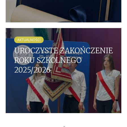
AKTUALNOŚCI
UROCZYSTE ZAKOŃCZENIE
ROKU SZKOLNEGO
2025/2026