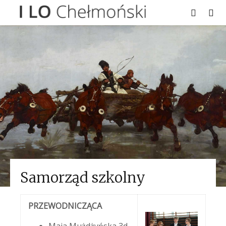
Samorząd szkolny
PRZEWODNICZĄCA