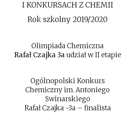
I KONKURSACH Z CHEMII
Rok szkolny 2019/2020
Olimpiada Chemiczna
Rafał Czajka 3a
udział w II etapie
Ogólnopolski Konkurs
Chemiczny im. Antoniego
Swinarskiego
Rafał Czajka -3a – finalista