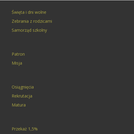
Święta i dni wolne
Zebrania z rodzicami
Samorząd szkolny
Patron
Misja
Osiągnięcia
Rekrutacja
Matura
Przekaż 1,5%