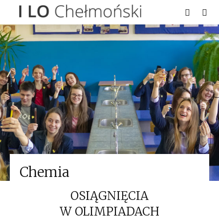
Chemia
OSIĄGNIĘCIA
W OLIMPIADACH