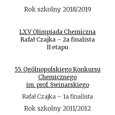
Rok szkolny 2018/2019
LXV Olimpiada Chemiczna
Rafał Czajka – 2a finalista
II etapu
55. Ogólnopolskiego Konkursu
Chemicznego
im. prof. Swinarskiego
Rafał Czajka – 1a finalista
Rok szkolny 2011/2012