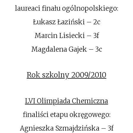
laureaci finału ogólnopolskiego:
Łukasz Łaziński – 2c
Marcin Lisiecki – 3f
Magdalena Gajek – 3c
Rok szkolny 2009/2010
LVI Olimpiada Chemiczna
finaliści etapu okręgowego:
Agnieszka Szmajdzińska – 3f